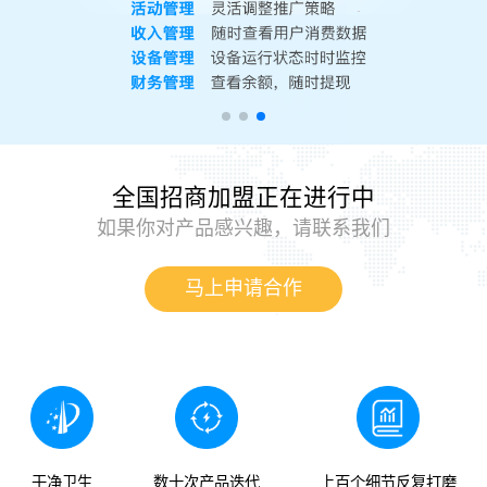
全国招商加盟正在进行中
如果你对产品感兴趣，请联系我们
马上申请合作
干净卫生
数十次产品迭代
上百个细节反复打磨